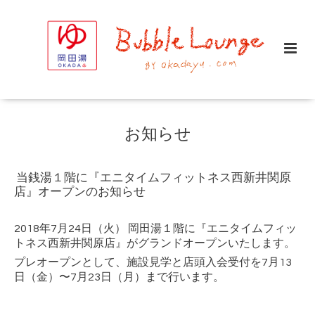
お知らせ
当銭湯１階に『エニタイムフィットネス西新井関原
店』オープンのお知らせ
2018年7月24日（火） 岡田湯１階に『エニタイムフィッ
トネス西新井関原店』がグランドオープンいたします。
プレオープンとして、施設見学と店頭入会受付を7月13
日（金）〜7月23日（月）まで行います。