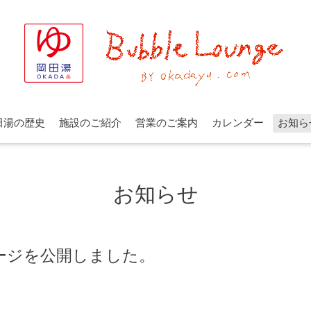
田湯の歴史
施設のご紹介
営業のご案内
カレンダー
お知ら
お知らせ
ージを公開しました。