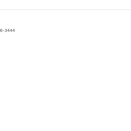
-3444