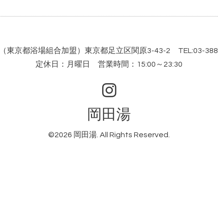
東京都浴場組合加盟）東京都足立区関原3-43-2 TEL:03-3886
定休日：月曜日 営業時間：15:00～23:30
岡田湯
©2026
岡田湯
. All Rights Reserved.